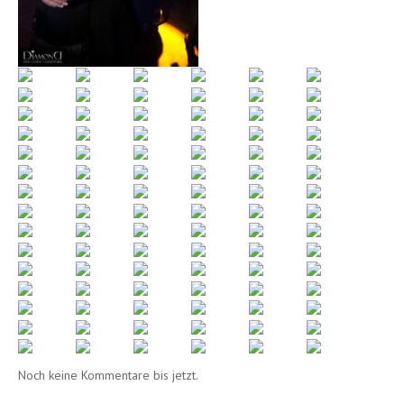
Noch keine Kommentare bis jetzt.