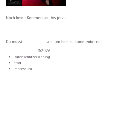
Noch keine Kommentare bis jetzt.
Einen Kommentar schreiben
Du musst
angemeldet
sein um hier zu kommentieren.
Lounge Diamond
©2026
Datenschutzerklärung
Start
Impressum