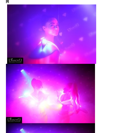
Events