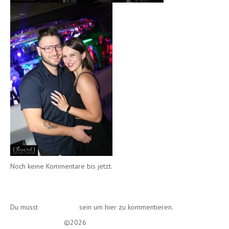
Noch keine Kommentare bis jetzt.
Einen Kommentar schreiben
Du musst
angemeldet
sein um hier zu kommentieren.
Lounge Diamond
©2026