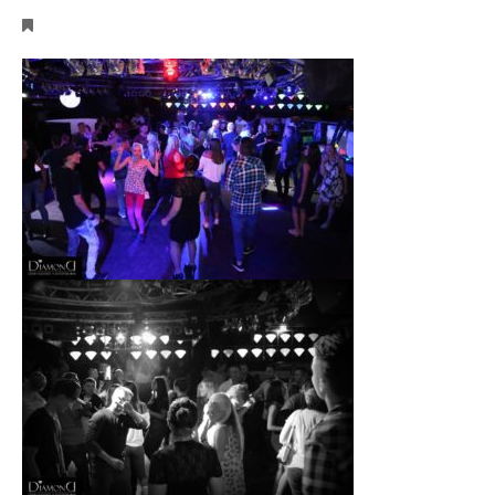
Events