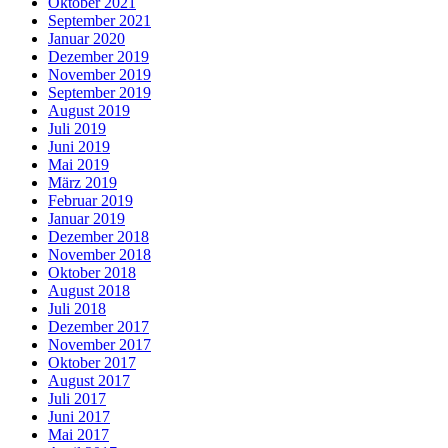
Oktober 2021
September 2021
Januar 2020
Dezember 2019
November 2019
September 2019
August 2019
Juli 2019
Juni 2019
Mai 2019
März 2019
Februar 2019
Januar 2019
Dezember 2018
November 2018
Oktober 2018
August 2018
Juli 2018
Dezember 2017
November 2017
Oktober 2017
August 2017
Juli 2017
Juni 2017
Mai 2017