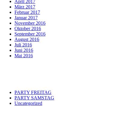
April 2017
März 2017
Februar 2017
Januar 2017
November 2016
Oktober 2016
September 2016
August 2016
Juli 2016
Juni 2016
Mai 2016
Categories
PARTY FREITAG
PARTY SAMSTAG
Uncategorized
Meta