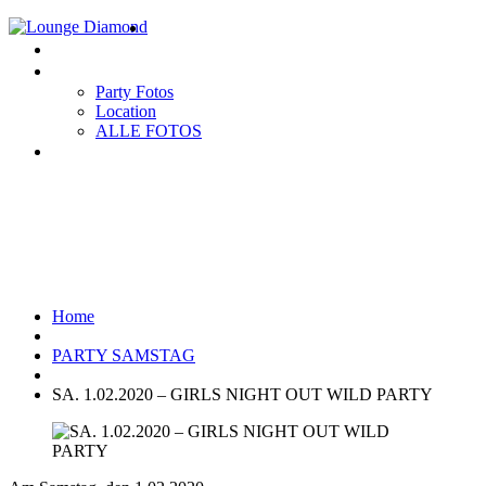
Home
EVENTS
Gallery
Party Fotos
Location
ALLE FOTOS
Impressum
SA. 1.02.2020 – GIRLS NIGHT
OUT WILD PARTY
Home
PARTY SAMSTAG
SA. 1.02.2020 – GIRLS NIGHT OUT WILD PARTY