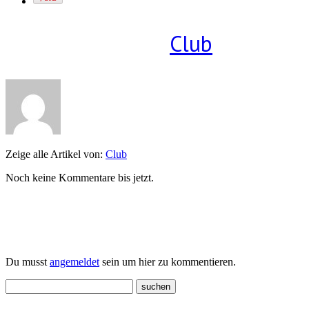
Geschrieben von
Club
Zeige alle Artikel von:
Club
Noch keine Kommentare bis jetzt.
Einen Kommentar schreiben
Du musst
angemeldet
sein um hier zu kommentieren.