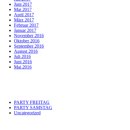
Juni 2017
Mai 2017
April 2017
März 2017
Februar 2017
Januar 2017
November 2016
Oktober 2016
September 2016
August 2016
Juli 2016
Juni 2016
Mai 2016
Categories
PARTY FREITAG
PARTY SAMSTAG
Uncategorized