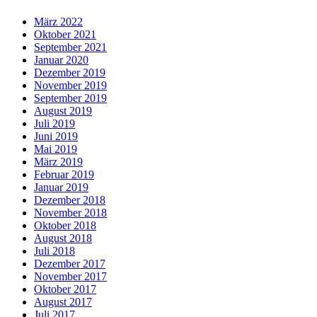
März 2022
Oktober 2021
September 2021
Januar 2020
Dezember 2019
November 2019
September 2019
August 2019
Juli 2019
Juni 2019
Mai 2019
März 2019
Februar 2019
Januar 2019
Dezember 2018
November 2018
Oktober 2018
August 2018
Juli 2018
Dezember 2017
November 2017
Oktober 2017
August 2017
Juli 2017