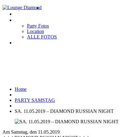
Home
EVENTS
Gallery
Party Fotos
Location
ALLE FOTOS
Impressum
SA. 11.05.2019 – DIAMOND
RUSSIAN NIGHT
Home
PARTY SAMSTAG
SA. 11.05.2019 – DIAMOND RUSSIAN NIGHT
Am Samstag, den 11.05.2019