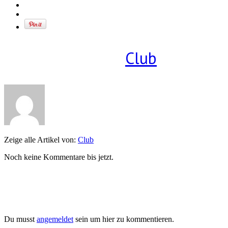
Geschrieben von
Club
Zeige alle Artikel von:
Club
Noch keine Kommentare bis jetzt.
Einen Kommentar schreiben
Du musst
angemeldet
sein um hier zu kommentieren.