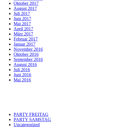
Oktober 2017
August 2017
Juli 2017
Juni 2017
Mai 2017
April 2017
März 2017
Februar 2017
Januar 2017
November 2016
Oktober 2016
September 2016
August 2016
Juli 2016
Juni 2016
Mai 2016
Categories
PARTY FREITAG
PARTY SAMSTAG
Uncategorized