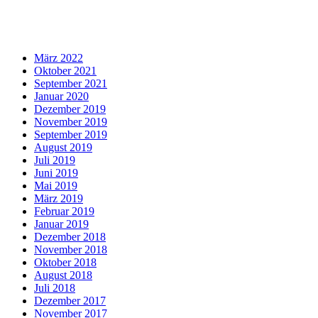
Archiv
März 2022
Oktober 2021
September 2021
Januar 2020
Dezember 2019
November 2019
September 2019
August 2019
Juli 2019
Juni 2019
Mai 2019
März 2019
Februar 2019
Januar 2019
Dezember 2018
November 2018
Oktober 2018
August 2018
Juli 2018
Dezember 2017
November 2017