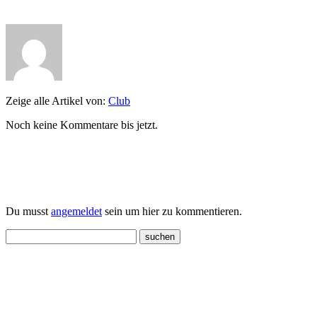
Zeige alle Artikel von:
Club
Noch keine Kommentare bis jetzt.
Einen Kommentar schreiben
Du musst
angemeldet
sein um hier zu kommentieren.
Neueste Beiträge