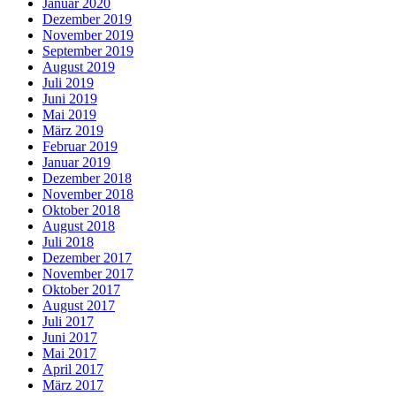
Januar 2020
Dezember 2019
November 2019
September 2019
August 2019
Juli 2019
Juni 2019
Mai 2019
März 2019
Februar 2019
Januar 2019
Dezember 2018
November 2018
Oktober 2018
August 2018
Juli 2018
Dezember 2017
November 2017
Oktober 2017
August 2017
Juli 2017
Juni 2017
Mai 2017
April 2017
März 2017