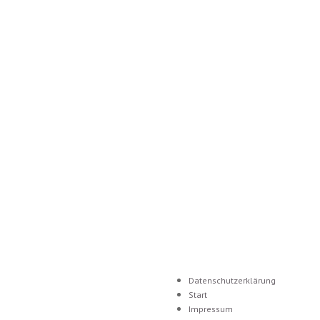
Datenschutzerklärung
Start
Impressum