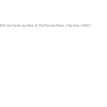
ndlich das beste aus New & Old Russian Music / Hip-Hop / R&B /