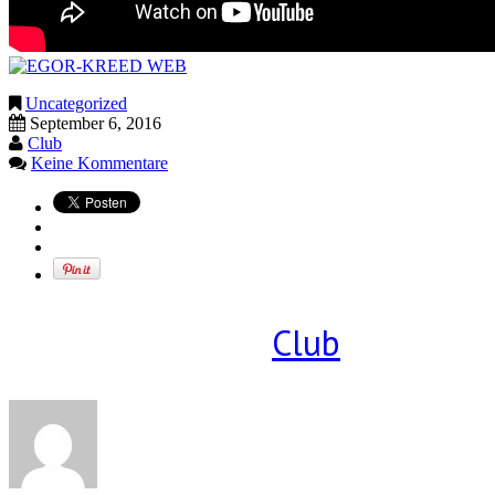
Uncategorized
September 6, 2016
Club
Keine Kommentare
Geschrieben von
Club