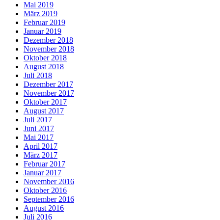
Mai 2019
März 2019
Februar 2019
Januar 2019
Dezember 2018
November 2018
Oktober 2018
August 2018
Juli 2018
Dezember 2017
November 2017
Oktober 2017
August 2017
Juli 2017
Juni 2017
Mai 2017
April 2017
März 2017
Februar 2017
Januar 2017
November 2016
Oktober 2016
September 2016
August 2016
Juli 2016