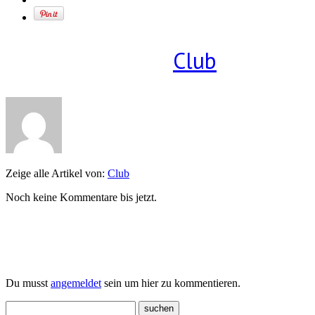
Geschrieben von
Club
Zeige alle Artikel von:
Club
Noch keine Kommentare bis jetzt.
Einen Kommentar schreiben
Du musst
angemeldet
sein um hier zu kommentieren.