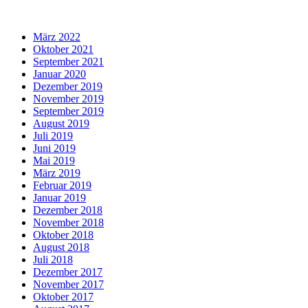
März 2022
Oktober 2021
September 2021
Januar 2020
Dezember 2019
November 2019
September 2019
August 2019
Juli 2019
Juni 2019
Mai 2019
März 2019
Februar 2019
Januar 2019
Dezember 2018
November 2018
Oktober 2018
August 2018
Juli 2018
Dezember 2017
November 2017
Oktober 2017