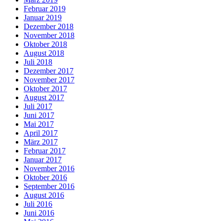
Februar 2019
Januar 2019
Dezember 2018
November 2018
Oktober 2018
August 2018
Juli 2018
Dezember 2017
November 2017
Oktober 2017
August 2017
Juli 2017
Juni 2017
Mai 2017
April 2017
März 2017
Februar 2017
Januar 2017
November 2016
Oktober 2016
September 2016
August 2016
Juli 2016
Juni 2016