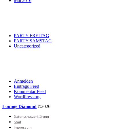
Mai 2016
Categories
PARTY FREITAG
PARTY SAMSTAG
Uncategorized
Meta
Anmelden
Eintrags-Feed
Kommentar-Feed
WordPress.org
Lounge Diamond
©2026
Datenschutzerklärung
Start
Impressum