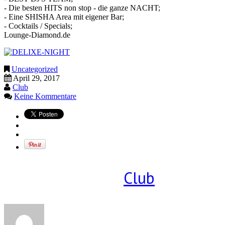
- Die besten HITS non stop - die ganze NACHT;
- Eine SHISHA Area mit eigener Bar;
- Cocktails / Specials;
Lounge-Diamond.de
Uncategorized
April 29, 2017
Club
Keine Kommentare
Geschrieben von
Club